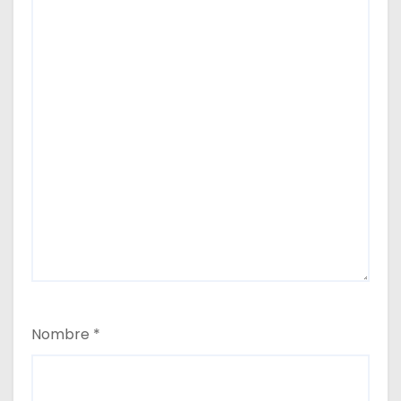
Nombre
*