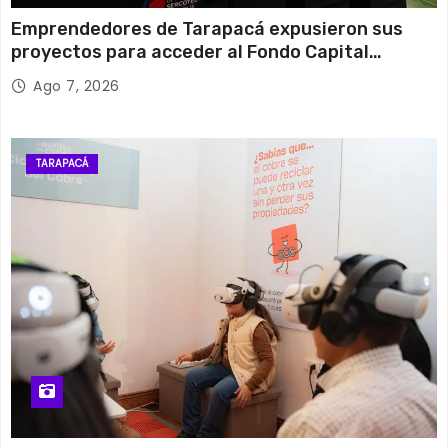
Emprendedores de Tarapacá expusieron sus
proyectos para acceder al Fondo Capital
Semilla de SERCOTEC
Ago 7, 2026
TARAPACÁ