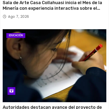
Sala de Arte Casa Collahuasi inicia el Mes de la
Minería con experiencia interactiva sobre el
cobre
Ago 7, 2026
EDUCACIÓN
Autoridades destacan avance del proyecto de