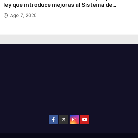
ley que introduce mejoras al Sistema de
Admisión Escolar
Ago 7, 2026