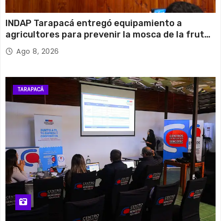
INDAP Tarapacá entregó equipamiento a
agricultores para prevenir la mosca de la fruta
en Pica
Ago 8, 2026
TARAPACÁ