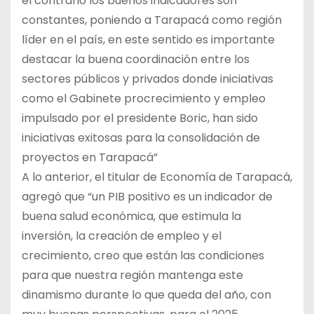
el contrario los buenos indicadores son
constantes, poniendo a Tarapacá como región
líder en el país, en este sentido es importante
destacar la buena coordinación entre los
sectores públicos y privados donde iniciativas
como el Gabinete procrecimiento y empleo
impulsado por el presidente Boric, han sido
iniciativas exitosas para la consolidación de
proyectos en Tarapacá”
A lo anterior, el titular de Economía de Tarapacá,
agregó que “un PIB positivo es un indicador de
buena salud económica, que estimula la
inversión, la creación de empleo y el
crecimiento, creo que están las condiciones
para que nuestra región mantenga este
dinamismo durante lo que queda del año, con