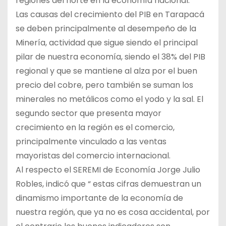
regiones del norte en la economía nacional.
Las causas del crecimiento del PIB en Tarapacá
se deben principalmente al desempeño de la
Minería, actividad que sigue siendo el principal
pilar de nuestra economía, siendo el 38% del PIB
regional y que se mantiene al alza por el buen
precio del cobre, pero también se suman los
minerales no metálicos como el yodo y la sal. El
segundo sector que presenta mayor
crecimiento en la región es el comercio,
principalmente vinculado a las ventas
mayoristas del comercio internacional.
Al respecto el SEREMI de Economía Jorge Julio
Robles, indicó que “ estas cifras demuestran un
dinamismo importante de la economía de
nuestra región, que ya no es cosa accidental, por