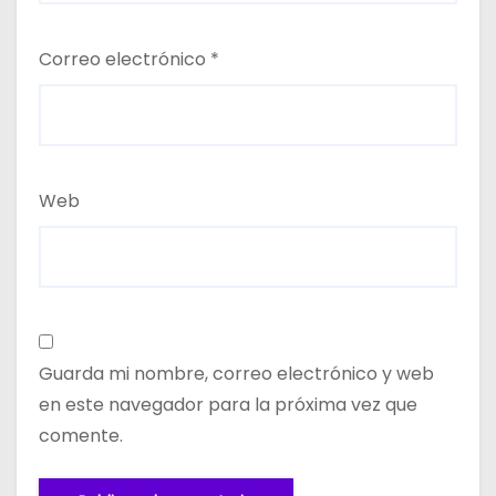
Correo electrónico
*
Web
Guarda mi nombre, correo electrónico y web
en este navegador para la próxima vez que
comente.