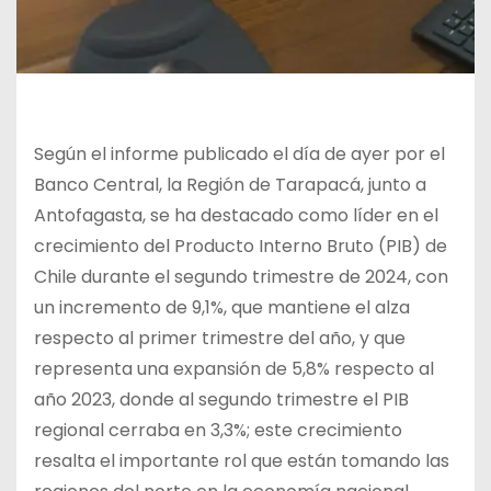
Según el informe publicado el día de ayer por el
Banco Central, la Región de Tarapacá, junto a
Antofagasta, se ha destacado como líder en el
crecimiento del Producto Interno Bruto (PIB) de
Chile durante el segundo trimestre de 2024, con
un incremento de 9,1%, que mantiene el alza
respecto al primer trimestre del año, y que
representa una expansión de 5,8% respecto al
año 2023, donde al segundo trimestre el PIB
regional cerraba en 3,3%; este crecimiento
resalta el importante rol que están tomando las