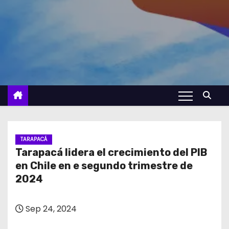
TARAPACÁ
Tarapacá lidera el crecimiento del PIB
en Chile en e segundo trimestre de
2024
Sep 24, 2024