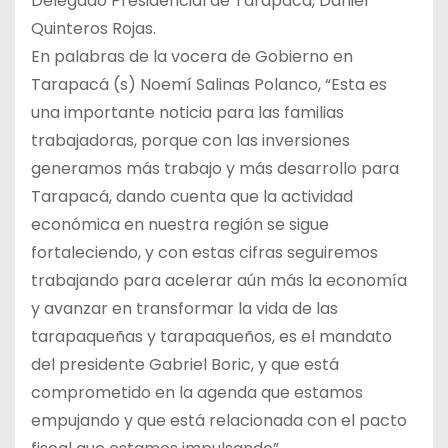
Delegado Presidencial de Tarapacá, Daniel
Quinteros Rojas.
En palabras de la vocera de Gobierno en
Tarapacá (s) Noemí Salinas Polanco, “Esta es
una importante noticia para las familias
trabajadoras, porque con las inversiones
generamos más trabajo y más desarrollo para
Tarapacá, dando cuenta que la actividad
económica en nuestra región se sigue
fortaleciendo, y con estas cifras seguiremos
trabajando para acelerar aún más la economía
y avanzar en transformar la vida de las
tarapaqueñas y tarapaqueños, es el mandato
del presidente Gabriel Boric, y que está
comprometido en la agenda que estamos
empujando y que está relacionada con el pacto