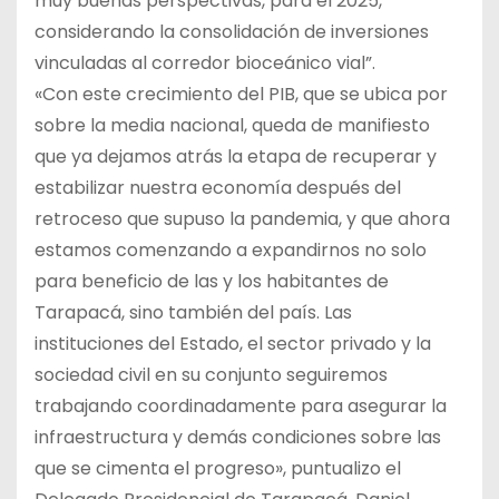
muy buenas perspectivas, para el 2025,
considerando la consolidación de inversiones
vinculadas al corredor bioceánico vial”.
«Con este crecimiento del PIB, que se ubica por
sobre la media nacional, queda de manifiesto
que ya dejamos atrás la etapa de recuperar y
estabilizar nuestra economía después del
retroceso que supuso la pandemia, y que ahora
estamos comenzando a expandirnos no solo
para beneficio de las y los habitantes de
Tarapacá, sino también del país. Las
instituciones del Estado, el sector privado y la
sociedad civil en su conjunto seguiremos
trabajando coordinadamente para asegurar la
infraestructura y demás condiciones sobre las
que se cimenta el progreso», puntualizo el