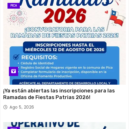
PICA
¡Ya están abiertas las inscripciones para las
Ramadas de Fiestas Patrias 2026!
Ago 5, 2026