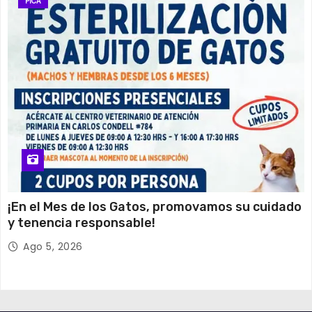
PICA
¡En el Mes de los Gatos, promovamos su cuidado
y tenencia responsable!
Ago 5, 2026