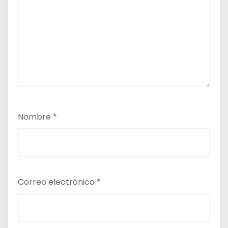
Nombre
*
Correo electrónico
*