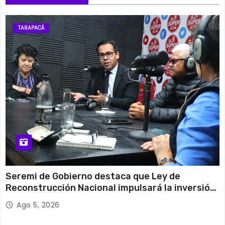
TARAPACÁ
Seremi de Gobierno destaca que Ley de
Reconstrucción Nacional impulsará la inversión
y el empleo en Tarapacá
Ago 5, 2026