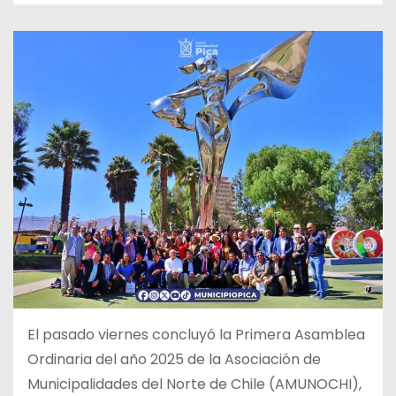
El pasado viernes concluyó la Primera Asamblea
Ordinaria del año
2025 de la Asociación de
Municipalidades del Norte de Chile (AMUNOCHI),