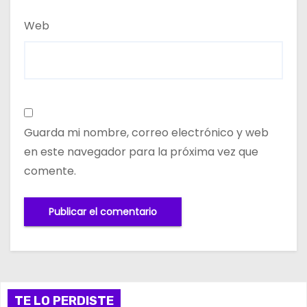
Web
Guarda mi nombre, correo electrónico y web
en este navegador para la próxima vez que
comente.
TE LO PERDISTE