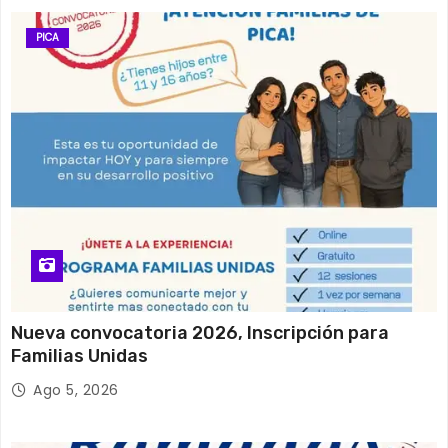
PICA
Nueva convocatoria 2026, Inscripción para
Familias Unidas
Ago 5, 2026