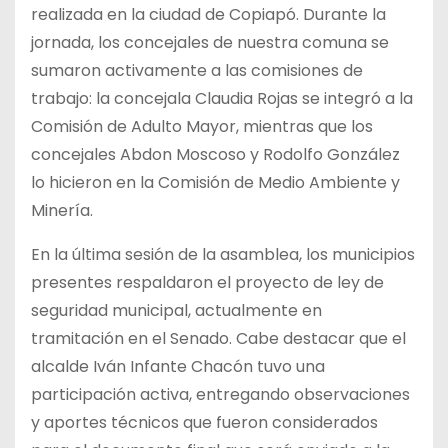
realizada en la ciudad de Copiapó. Durante la
jornada, los concejales de nuestra comuna se
sumaron activamente a las comisiones de
trabajo: la concejala Claudia Rojas se integró a la
Comisión de Adulto Mayor, mientras que los
concejales Abdon Moscoso y Rodolfo González
lo hicieron en la Comisión de Medio Ambiente y
Minería.
En la última sesión de la asamblea, los municipios
presentes respaldaron el proyecto de ley de
seguridad municipal, actualmente en
tramitación en el Senado. Cabe destacar que el
alcalde Iván Infante Chacón tuvo una
participación activa, entregando observaciones
y aportes técnicos que fueron considerados