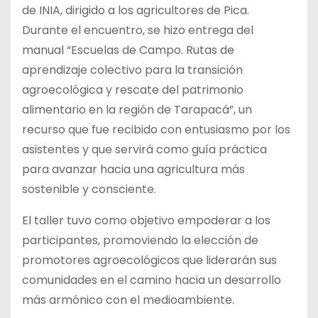
de INIA, dirigido a los agricultores de Pica.
Durante el encuentro, se hizo entrega del
manual “Escuelas de Campo. Rutas de
aprendizaje colectivo para la transición
agroecológica y rescate del patrimonio
alimentario en la región de Tarapacá”, un
recurso que fue recibido con entusiasmo por los
asistentes y que servirá como guía práctica
para avanzar hacia una agricultura más
sostenible y consciente.
El taller tuvo como objetivo empoderar a los
participantes, promoviendo la elección de
promotores agroecológicos que liderarán sus
comunidades en el camino hacia un desarrollo
más armónico con el medioambiente.