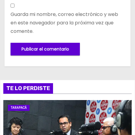
Guarda mi nombre, correo electrónico y web
en este navegador para la próxima vez que
comente.
TE LO PERDISTE
TARAPACÁ