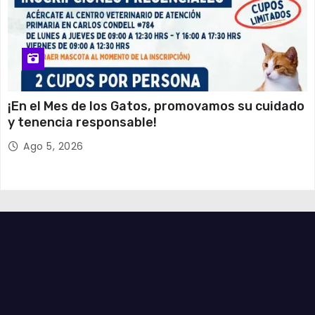
¡En el Mes de los Gatos, promovamos su cuidado
y tenencia responsable!
Ago 5, 2026