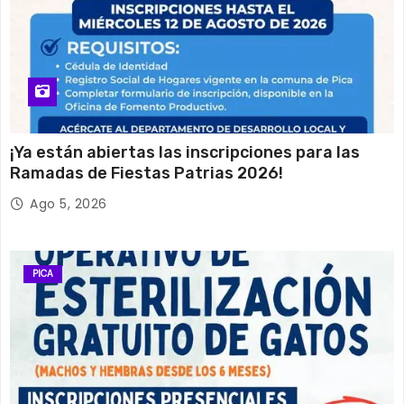
¡Ya están abiertas las inscripciones para las
Ramadas de Fiestas Patrias 2026!
Ago 5, 2026
PICA