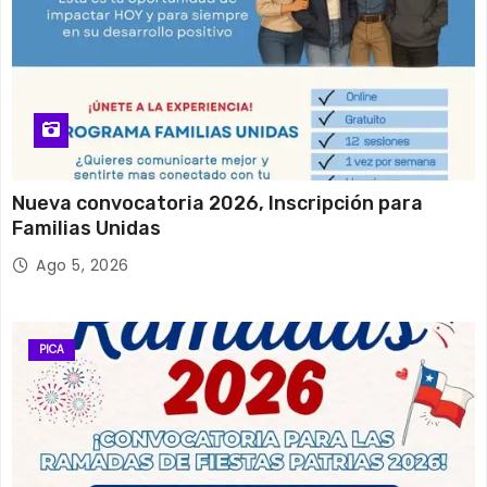
Nueva convocatoria 2026, Inscripción para
Familias Unidas
Ago 5, 2026
PICA