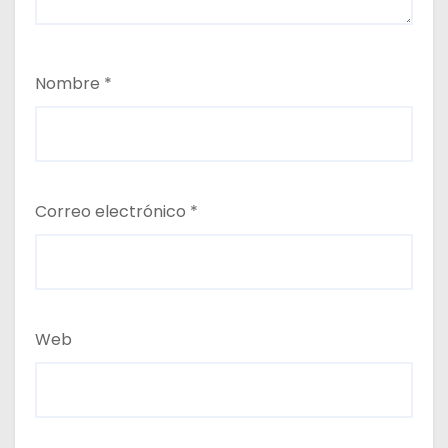
Nombre
*
Correo electrónico
*
Web