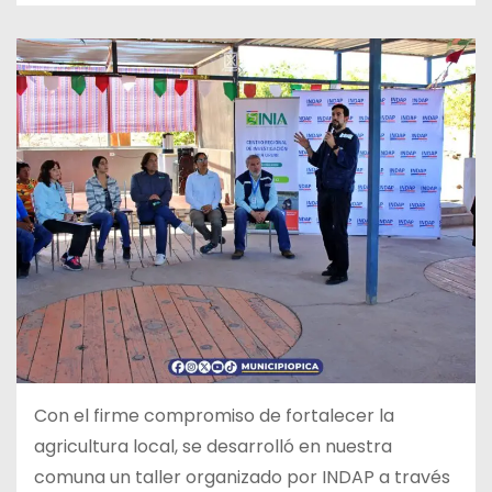
Con el firme compromiso de fortalecer la
agricultura local, se
desarrolló en nuestra
comuna un taller organizado por INDAP a través