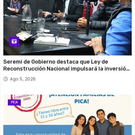
Seremi de Gobierno destaca que Ley de
Reconstrucción Nacional impulsará la inversión
y el empleo en Tarapacá
Ago 5, 2026
PICA