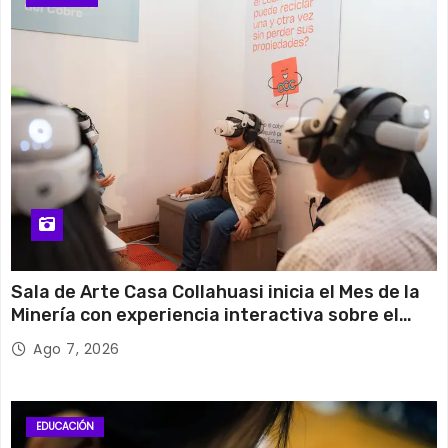
Sala de Arte Casa Collahuasi inicia el Mes de la
Minería con experiencia interactiva sobre el
cobre
Ago 7, 2026
EDUCACIÓN