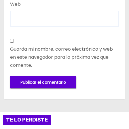
Web
Guarda mi nombre, correo electrónico y web
en este navegador para la próxima vez que
comente.
TE LO PERDISTE