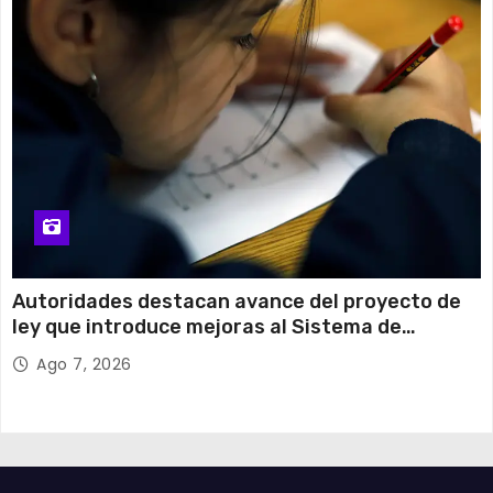
Autoridades destacan avance del proyecto de
ley que introduce mejoras al Sistema de
Admisión Escolar
Ago 7, 2026