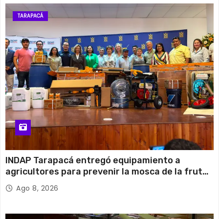
TARAPACÁ
INDAP Tarapacá entregó equipamiento a
agricultores para prevenir la mosca de la fruta
en Pica
Ago 8, 2026