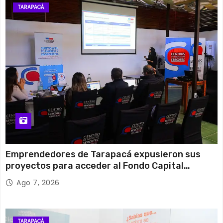
TARAPACÁ
Emprendedores de Tarapacá expusieron sus
proyectos para acceder al Fondo Capital
Semilla de SERCOTEC
Ago 7, 2026
TARAPACÁ