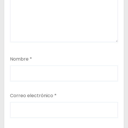
Nombre
*
Correo electrónico
*