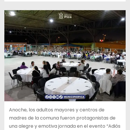
Anoche, los adultos mayores y centros de
madres de la comuna
fueron protagonistas de
una alegre y emotiva jornada en el evento “Adiós