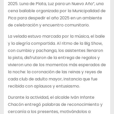
2025. Luna de Plata, Luz para un Nuevo Año”, una
cena bailable organizada por la Municipalidad de
Pica para despedir el año 2025 en un ambiente
de celebración y encuentro comunitario.
La velada estuvo marcada por la música, el baile
y la alegría compartida. Al ritmo de la Big Show,
con cumbia y pachanga, los asistentes llenaron
la pista, disfrutaron de la entrega de regalos y
vivieron uno de los momentos más esperados de
la noche: la coronación de las reinas y reyes de
cada club de adulto mayor, instancia que fue
recibida con aplausos y entusiasmo.
Durante la actividad, el alcalde Iván Infante
Chacón entregó palabras de reconocimiento y
cercanía a los presentes, motivándolos a