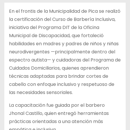
En el frontis de la Municipalidad de Pica se realizó
la certificación del Curso de Barbería Inclusiva,
iniciativa del Programa DIT de la Oficina
Municipal de Discapacidad, que fortaleció
habilidades en madres y padres de niños y niñas
neurodivergentes —principalmente dentro del
espectro autista— y cuidadoras del Programa de
Cuidados Domiciliarios, quienes aprendieron
técnicas adaptadas para brindar cortes de
cabello con enfoque inclusivo y respetuoso de
las necesidades sensoriales.
La capacitación fue guiada por el barbero
Jhonal Castillo, quien entregó herramientas
prácticas orientadas a una atención más
empática e inclusiva.