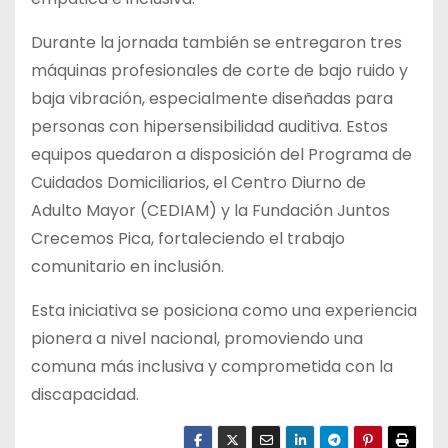
Durante la jornada también se entregaron tres
máquinas profesionales de corte de bajo ruido y
baja vibración, especialmente diseñadas para
personas con hipersensibilidad auditiva. Estos
equipos quedaron a disposición del Programa de
Cuidados Domiciliarios, el Centro Diurno de
Adulto Mayor (CEDIAM) y la Fundación Juntos
Crecemos Pica, fortaleciendo el trabajo
comunitario en inclusión.
Esta iniciativa se posiciona como una experiencia
pionera a nivel nacional, promoviendo una
comuna más inclusiva y comprometida con la
discapacidad.