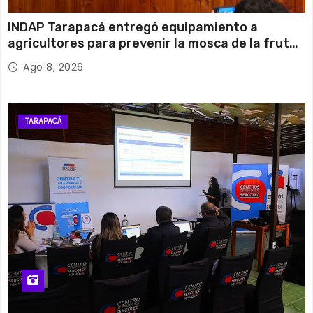
INDAP Tarapacá entregó equipamiento a
agricultores para prevenir la mosca de la fruta
en Pica
Ago 8, 2026
TARAPACÁ