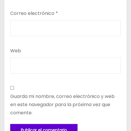
Correo electrónico
*
Web
Guarda mi nombre, correo electrónico y web
en este navegador para la próxima vez que
comente.