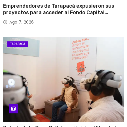
Emprendedores de Tarapacá expusieron sus
proyectos para acceder al Fondo Capital
Semilla de SERCOTEC
Ago 7, 2026
TARAPACÁ