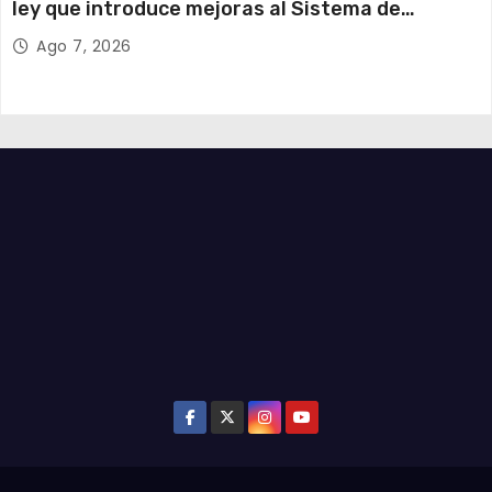
ley que introduce mejoras al Sistema de
Admisión Escolar
Ago 7, 2026