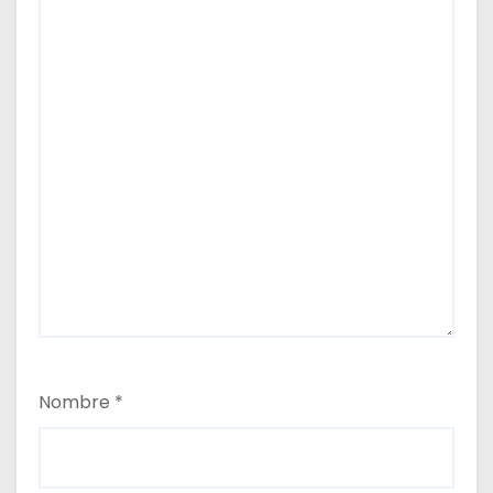
Nombre
*