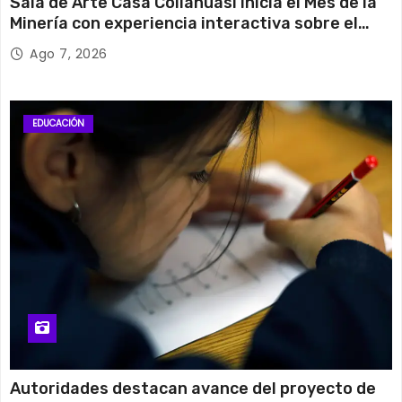
Sala de Arte Casa Collahuasi inicia el Mes de la
Minería con experiencia interactiva sobre el
cobre
Ago 7, 2026
EDUCACIÓN
Autoridades destacan avance del proyecto de