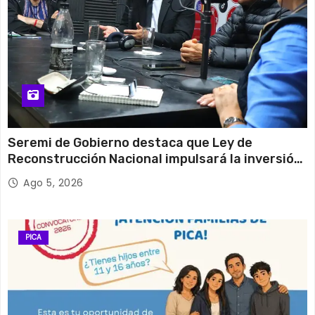
Seremi de Gobierno destaca que Ley de
Reconstrucción Nacional impulsará la inversión
y el empleo en Tarapacá
Ago 5, 2026
PICA