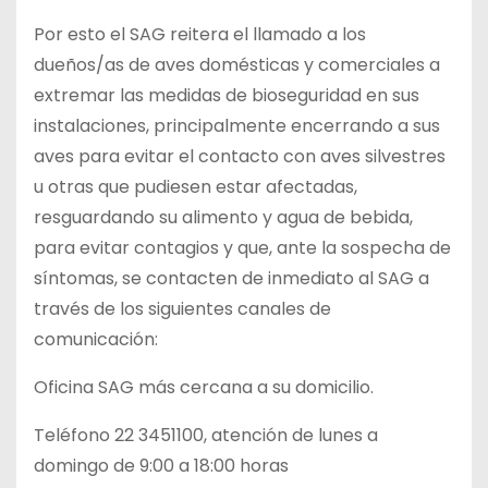
Por esto el SAG reitera el llamado a los
dueños/as de aves domésticas y comerciales a
extremar las medidas de bioseguridad en sus
instalaciones, principalmente encerrando a sus
aves para evitar el contacto con aves silvestres
u otras que pudiesen estar afectadas,
resguardando su alimento y agua de bebida,
para evitar contagios y que, ante la sospecha de
síntomas, se contacten de inmediato al SAG a
través de los siguientes canales de
comunicación:
Oficina SAG más cercana a su domicilio.
Teléfono 22 3451100, atención de lunes a
domingo de 9:00 a 18:00 horas