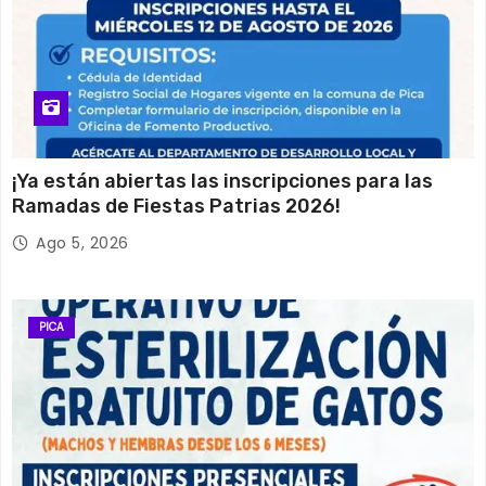
¡Ya están abiertas las inscripciones para las
Ramadas de Fiestas Patrias 2026!
Ago 5, 2026
PICA