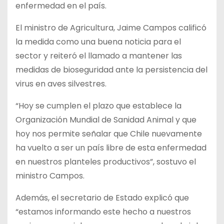
enfermedad en el país.
El ministro de Agricultura, Jaime Campos calificó
la medida como una buena noticia para el
sector y reiteró el llamado a mantener las
medidas de bioseguridad ante la persistencia del
virus en aves silvestres.
“Hoy se cumplen el plazo que establece la
Organización Mundial de Sanidad Animal y que
hoy nos permite señalar que Chile nuevamente
ha vuelto a ser un país libre de esta enfermedad
en nuestros planteles productivos”, sostuvo el
ministro Campos.
Además, el secretario de Estado explicó que
“estamos informando este hecho a nuestros