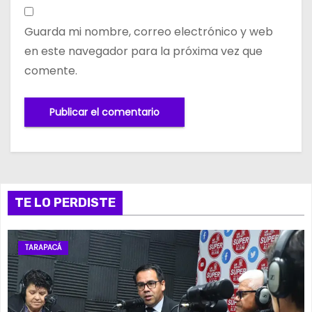
Guarda mi nombre, correo electrónico y web
en este navegador para la próxima vez que
comente.
TE LO PERDISTE
TARAPACÁ