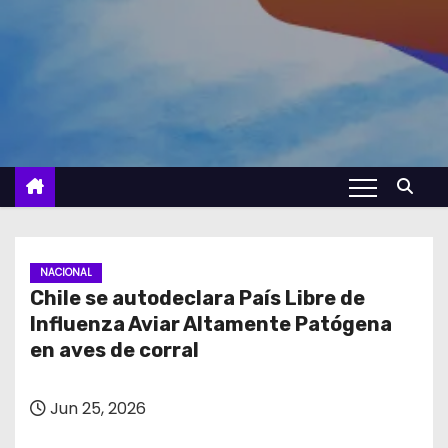
NACIONAL
Chile se autodeclara País Libre de
Influenza Aviar Altamente Patógena
en aves de corral
Jun 25, 2026