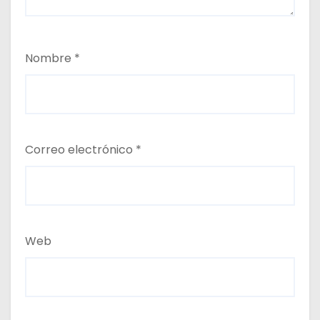
Nombre
*
Correo electrónico
*
Web