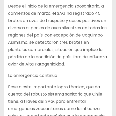
Desde el inicio de la emergencia zoosanitaria, a
comienzos de marzo, el SAG ha registrado 45
brotes en aves de traspatio y casos positivos en
diversas especies de aves silvestres en todas las
regiones del país, con excepción de Coquimbo.
Asimismo, se detectaron tres brotes en
planteles comerciales, situación que implicó la
pérdida de la condición de país libre de influenza
aviar de Alta Patogenicidad.
La emergencia continúa
Pese a este importante logro técnico, que da
cuenta del robusto sistema sanitario que Chile
tiene, a través del SAG, para enfrentar
emergencias zoosanitarias como la influenza
aviar, es importante señalar que la emergencia