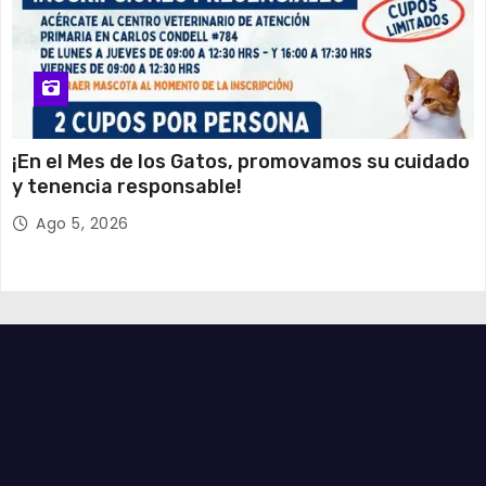
¡En el Mes de los Gatos, promovamos su cuidado
y tenencia responsable!
Ago 5, 2026