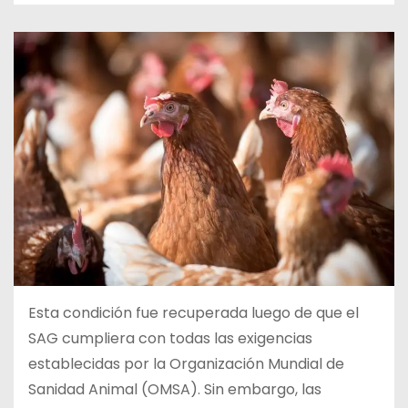
Esta condición fue recuperada luego de que el
SAG cumpliera con todas las exigencias
establecidas por la Organización Mundial de
Sanidad Animal (OMSA). Sin embargo, las