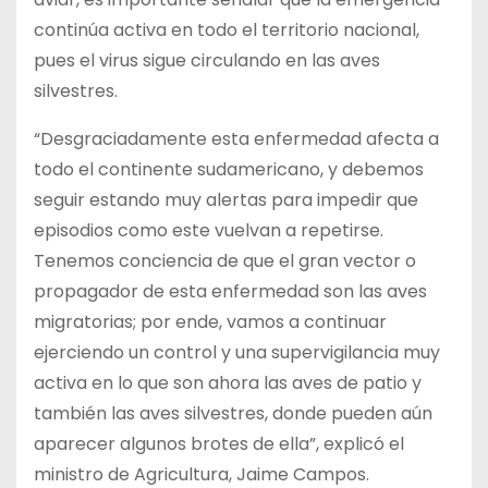
continúa activa en todo el territorio nacional,
pues el virus sigue circulando en las aves
silvestres.
“Desgraciadamente esta enfermedad afecta a
todo el continente sudamericano, y debemos
seguir estando muy alertas para impedir que
episodios como este vuelvan a repetirse.
Tenemos conciencia de que el gran vector o
propagador de esta enfermedad son las aves
migratorias; por ende, vamos a continuar
ejerciendo un control y una supervigilancia muy
activa en lo que son ahora las aves de patio y
también las aves silvestres, donde pueden aún
aparecer algunos brotes de ella”, explicó el
ministro de Agricultura, Jaime Campos.