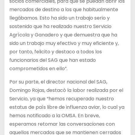
socios comerciales, para que se puedan abrir los
mercados de destino a los que habitualmente
llegábamos. Esto ha sido un trabajo serio y
sostenido que ha realizado nuestro Servicio
Agrícola y Ganadero y que demuestra que ha
sido un trabajo muy efectivo y muy eficiente y,
por tanto, felicito y destaco a todos los
funcionarios del SAG que han estado
comprometidos en ello”.
Por su parte, el director nacional del SAG,
Domingo Rojas, destacó la labor realizada por el
Servicio, ya que “hemos recuperado nuestro
estatus de país libre de influenza aviar, lo cual ya
hemos notificado a la OMSA. En breve,
esperamos retomar las conversaciones con
aquellos mercados que se mantienen cerrados