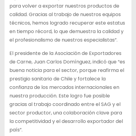
para volver a exportar nuestros productos de
calidad. Gracias al trabajo de nuestros equipos
técnicos, hemos logrado recuperar este estatus
en tiempo récord, lo que demuestra la calidad y
el profesionalismo de nuestros especialistas”.
El presidente de la Asociación de Exportadores
de Carne, Juan Carlos Domínguez, indicó que “es
buena noticia para el sector, porque reafirma el
prestigio sanitario de Chile y fortalece la
confianza de los mercados internacionales en
nuestra producción. Este logro fue posible
gracias al trabajo coordinado entre el SAG y el
sector productor, una colaboración clave para
la competitividad y el desarrollo exportador del
país”.