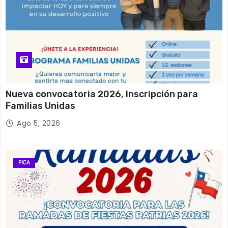
Nueva convocatoria 2026, Inscripción para
Familias Unidas
Ago 5, 2026
PICA