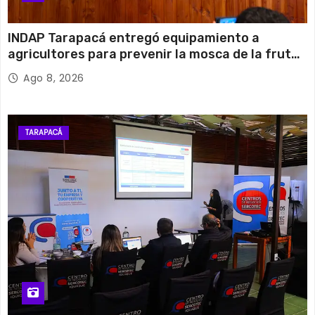
INDAP Tarapacá entregó equipamiento a
agricultores para prevenir la mosca de la fruta
en Pica
Ago 8, 2026
TARAPACÁ