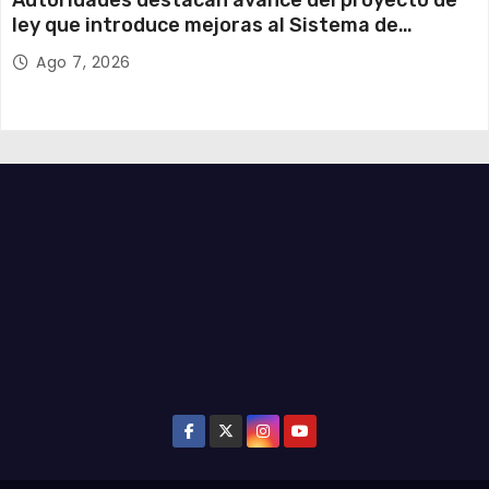
ley que introduce mejoras al Sistema de
Admisión Escolar
Ago 7, 2026