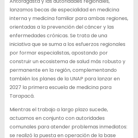
Antofagasta y las autoridades regionales,
lanzamos becas de especialidad en medicina
interna y medicina familiar para ambas regiones,
orientadas a la prevención del cáncer y las
enfermedades crónicas. Se trata de una
iniciativa que se suma a los esfuerzos regionales
por formar especialistas, apostando por
construir un ecosistema de salud más robusto y
permanente en la región, complementando
también los planes de la UNAP para lanzar en
2027 la primera escuela de medicina para
Tarapacá.
Mientras el trabajo a largo plazo sucede,
actuamos en conjunto con autoridades
comunales para atender problemas inmediatos:
se realizó la puesta en operación de la base