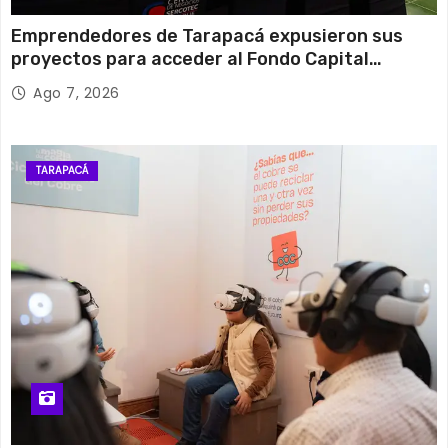
Emprendedores de Tarapacá expusieron sus
proyectos para acceder al Fondo Capital
Semilla de SERCOTEC
Ago 7, 2026
TARAPACÁ