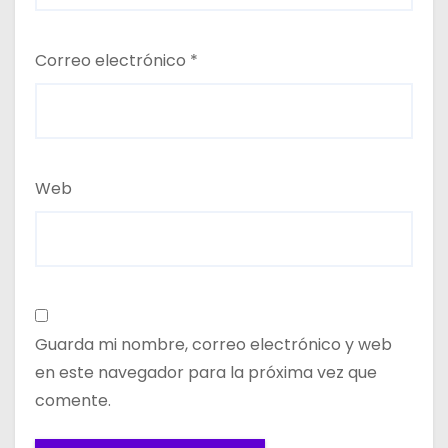
Correo electrónico
*
Web
Guarda mi nombre, correo electrónico y web
en este navegador para la próxima vez que
comente.