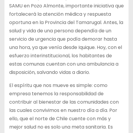
SAMU en Pozo Almonte, importante iniciativa que
fortalecerá la atención médica y respuesta
oportuna en la Provincia del Tamarugal. Antes, la
salud y vida de una persona dependía de un
servicio de urgencia que podía demorar hasta
una hora, ya que venía desde Iquique. Hoy, con el
esfuerzo interinstitucional, los habitantes de
estas comunas cuentan con una ambulancia a
disposición, salvando vidas a diario.
El espíritu que nos mueve es simple: como
empresa tenemos la responsabilidad de
contribuir al bienestar de las comunidades con
las cuales convivimos en nuestro día a día. Por
ello, que el norte de Chile cuente con más y
mejor salud no es solo una meta sanitaria. Es