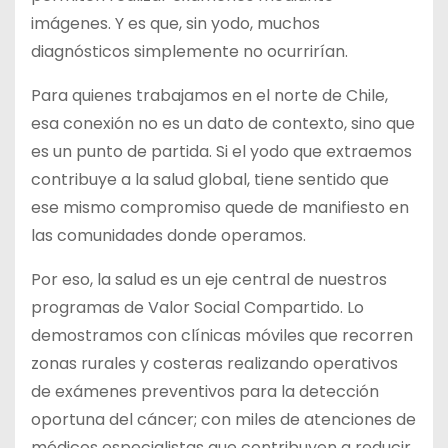
imágenes. Y es que, sin yodo, muchos
diagnósticos simplemente no ocurrirían.
Para quienes trabajamos en el norte de Chile,
esa conexión no es un dato de contexto, sino que
es un punto de partida. Si el yodo que extraemos
contribuye a la salud global, tiene sentido que
ese mismo compromiso quede de manifiesto en
las comunidades donde operamos.
Por eso, la salud es un eje central de nuestros
programas de Valor Social Compartido. Lo
demostramos con clínicas móviles que recorren
zonas rurales y costeras realizando operativos
de exámenes preventivos para la detección
oportuna del cáncer; con miles de atenciones de
médicos especialistas que contribuyen a reducir