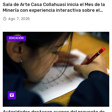
Sala de Arte Casa Collahuasi inicia el Mes de la
Minería con experiencia interactiva sobre el
cobre
Ago 7, 2026
EDUCACIÓN
Autoridades destacan avance del proyecto de