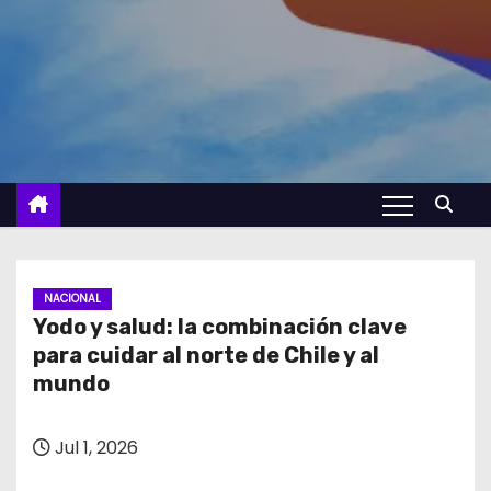
NACIONAL
Yodo y salud: la combinación clave
para cuidar al norte de Chile y al
mundo
Jul 1, 2026