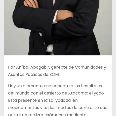
Por Aníbal Abogabir, gerente de Comunidades y
Asuntos Públicos de SQM
Hay un elemento que conecta a los hospitales
del mundo con el desierto de Atacama: el yodo.
Está presente en la sal yodada, en
medicamentos y en los medios de contraste que
permiten realizar exámenes mediante