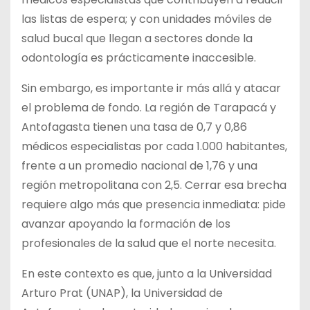
las listas de espera; y con unidades móviles de
salud bucal que llegan a sectores donde la
odontología es prácticamente inaccesible.
Sin embargo, es importante ir más allá y atacar
el problema de fondo. La región de Tarapacá y
Antofagasta tienen una tasa de 0,7 y 0,86
médicos especialistas por cada 1.000 habitantes,
frente a un promedio nacional de 1,76 y una
región metropolitana con 2,5. Cerrar esa brecha
requiere algo más que presencia inmediata: pide
avanzar apoyando la formación de los
profesionales de la salud que el norte necesita.
En este contexto es que, junto a la Universidad
Arturo Prat (UNAP), la Universidad de