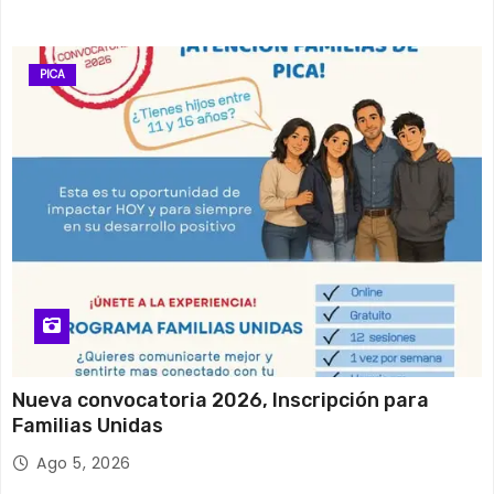
PICA
Nueva convocatoria 2026, Inscripción para
Familias Unidas
Ago 5, 2026