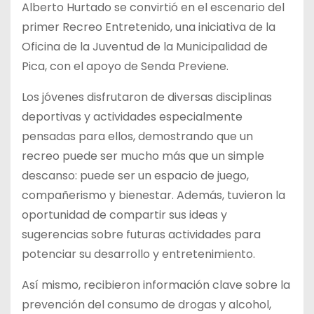
Alberto Hurtado se convirtió en el escenario del
primer Recreo Entretenido, una iniciativa de la
Oficina de la Juventud de la Municipalidad de
Pica, con el apoyo de Senda Previene.
Los jóvenes disfrutaron de diversas disciplinas
deportivas y actividades especialmente
pensadas para ellos, demostrando que un
recreo puede ser mucho más que un simple
descanso: puede ser un espacio de juego,
compañerismo y bienestar. Además, tuvieron la
oportunidad de compartir sus ideas y
sugerencias sobre futuras actividades para
potenciar su desarrollo y entretenimiento.
Así mismo, recibieron información clave sobre la
prevención del consumo de drogas y alcohol,