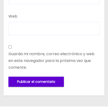
Web
Guarda mi nombre, correo electrónico y web
en este navegador para la próxima vez que
comente.