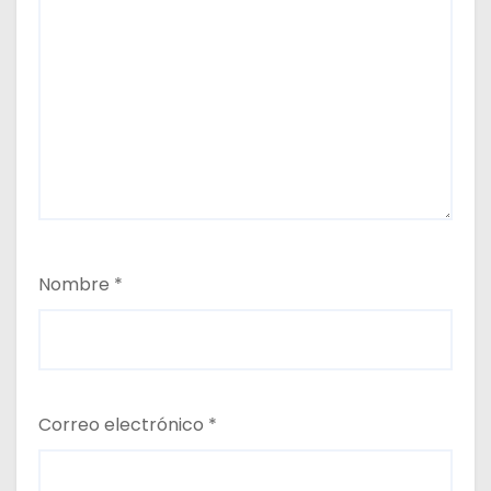
Nombre
*
Correo electrónico
*