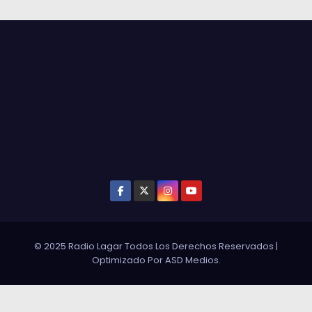
© 2025 Radio Lagar Todos Los Derechos Reservados
|
Optimizado Por
ASD Medios
.