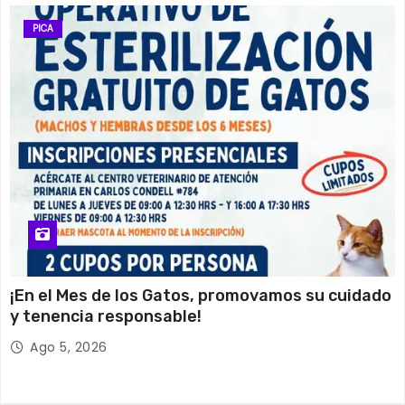
PICA
¡En el Mes de los Gatos, promovamos su cuidado
y tenencia responsable!
Ago 5, 2026