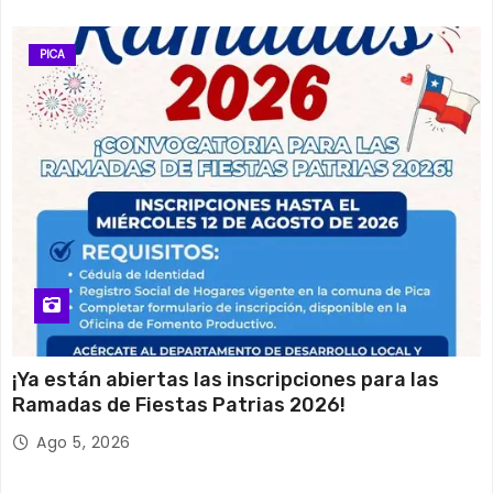
PICA
¡Ya están abiertas las inscripciones para las
Ramadas de Fiestas Patrias 2026!
Ago 5, 2026