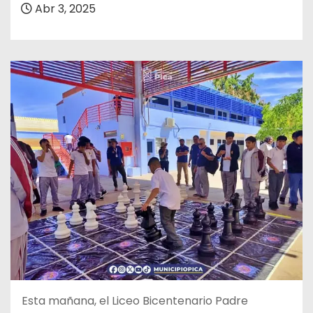
Abr 3, 2025
Esta mañana, el Liceo Bicentenario Padre