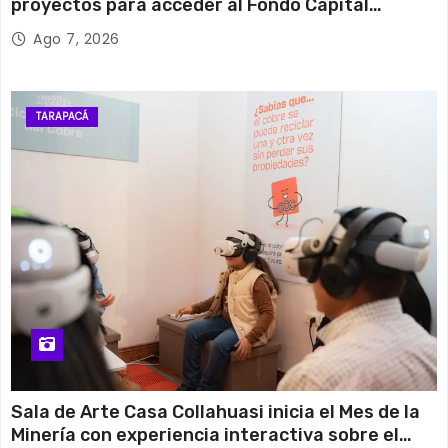
proyectos para acceder al Fondo Capital
Semilla de SERCOTEC
Ago 7, 2026
TARAPACÁ
Sala de Arte Casa Collahuasi inicia el Mes de la
Minería con experiencia interactiva sobre el