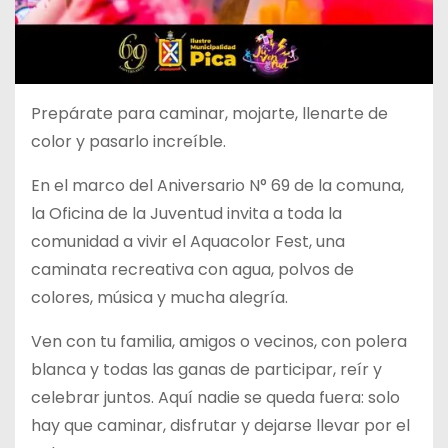
Prepárate para caminar, mojarte, llenarte de
color y pasarlo increíble.
En el marco del Aniversario N° 69 de la comuna,
la Oficina de la Juventud invita a toda la
comunidad a vivir el Aquacolor Fest, una
caminata recreativa con agua, polvos de
colores, música y mucha alegría.
Ven con tu familia, amigos o vecinos, con polera
blanca y todas las ganas de participar, reír y
celebrar juntos. Aquí nadie se queda fuera: solo
hay que caminar, disfrutar y dejarse llevar por el