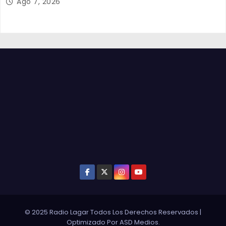
Ago 7, 2026
© 2025 Radio Lagar Todos Los Derechos Reservados
|
Optimizado Por
ASD Medios
.