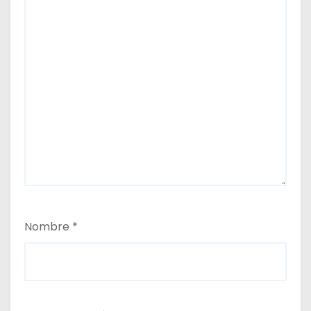
Nombre
*