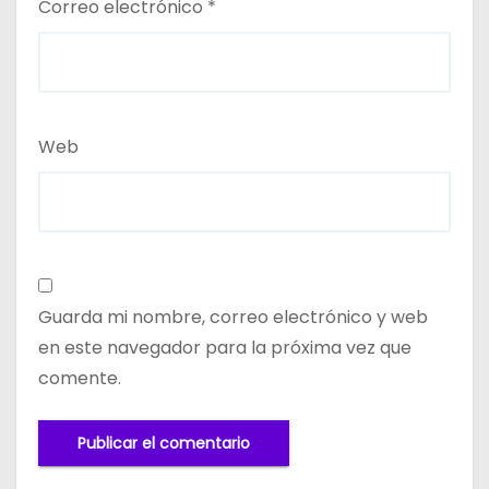
Correo electrónico
*
Web
Guarda mi nombre, correo electrónico y web
en este navegador para la próxima vez que
comente.