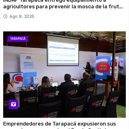
agricultores para prevenir la mosca de la fruta
en Pica
Ago 8, 2026
TARAPACÁ
Emprendedores de Tarapacá expusieron sus