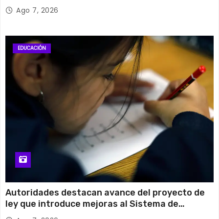
cobre
Ago 7, 2026
EDUCACIÓN
Autoridades destacan avance del proyecto de
ley que introduce mejoras al Sistema de
Admisión Escolar